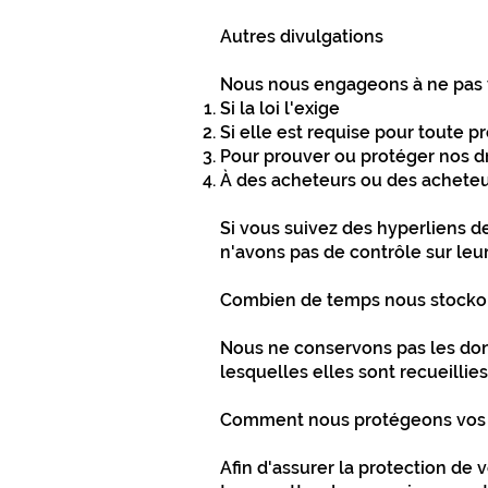
Autres divulgations
Nous nous engageons à ne pas ve
Si la loi l'exige
Si elle est requise pour toute p
Pour prouver ou protéger nos dr
À des acheteurs ou des acheteur
Si vous suivez des hyperliens d
n'avons pas de contrôle sur leur
Combien de temps nous stocko
Nous ne conservons pas les donn
lesquelles elles sont recueillies
Comment nous protégeons vos 
Afin d'assurer la protection de 