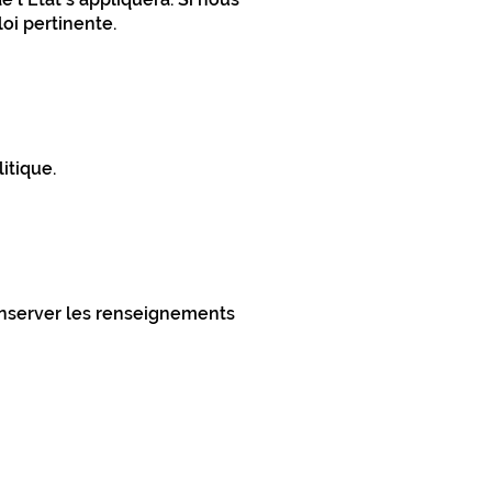
oi pertinente.
itique.
conserver les renseignements