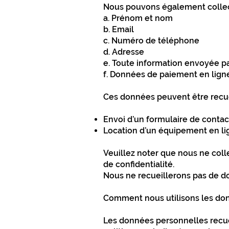
Nous pouvons également collecte
a. Prénom et nom
b. Email
c. Numéro de téléphone
d. Adresse
e. Toute information envoyée pa
f. Données de paiement en lign
Ces données peuvent être recue
Envoi d’un formulaire de contac
Location d’un équipement en li
Veuillez noter que nous ne coll
de confidentialité.
Nous ne recueillerons pas de d
Comment nous utilisons les do
Les données personnelles recuei