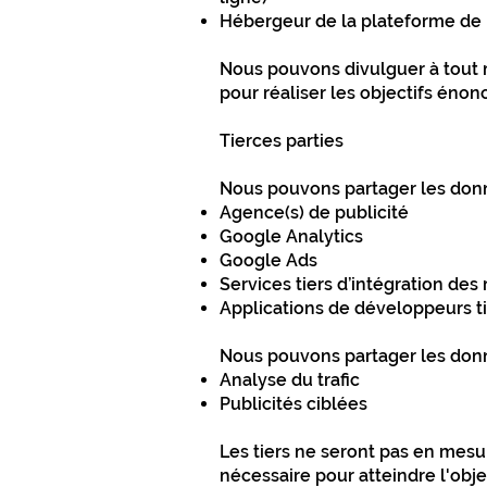
Hébergeur de la plateforme de
Nous pouvons divulguer à tout 
pour réaliser les objectifs énon
Tierces parties
Nous pouvons partager les donnée
Agence(s) de publicité
Google Analytics
Google Ads
Services tiers d’intégration des
Applications de développeurs ti
Nous pouvons partager les donné
Analyse du trafic
Publicités ciblées
Les tiers ne seront pas en mesu
nécessaire pour atteindre l'obje