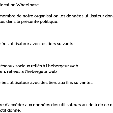
 location Wheelbase
membre de notre organisation les données utilisateur dont
cés dans la présente politique.
s utilisateur avec les tiers suivants :
 réseaux sociaux reliés à l’hébergeur web
ers reliées à l’hébergeur web
es utilisateur avec des tiers aux fins suivantes
re d'accéder aux données des utilisateurs au-delà de ce 
ctif donné.