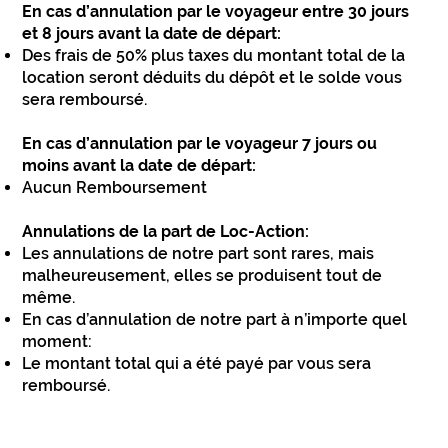
En cas d’annulation par le voyageur entre 30 jours
et 8 jours avant la date de départ:
Des frais de 50% plus taxes du montant total de la
location seront déduits du dépôt et le solde vous
sera remboursé.
En cas d’annulation par le voyageur 7 jours ou
moins avant la date de départ:
Aucun Remboursement
Annulations de la part de Loc-Action:
Les annulations de notre part sont rares, mais
malheureusement, elles se produisent tout de
même.
En cas d’annulation de notre part à n’importe quel
moment:
Le montant total qui a été payé par vous sera
remboursé.