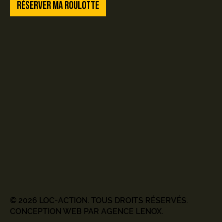
RÉSERVER MA ROULOTTE
© 2026 LOC-ACTION. TOUS DROITS RÉSERVÉS.
CONCEPTION WEB PAR AGENCE LENOX.