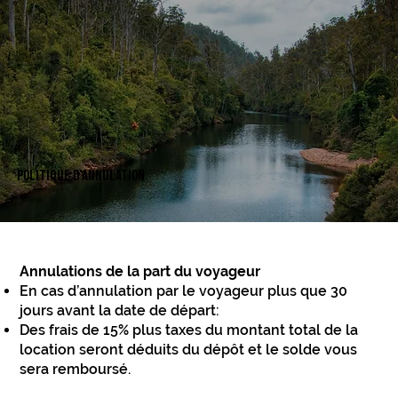
POLITIQUE D'ANNULATION
Annulations de la part du voyageur
En cas d’annulation par le voyageur plus que 30
jours avant la date de départ:
Des frais de 15% plus taxes du montant total de la
location seront déduits du dépôt et le solde vous
sera remboursé.