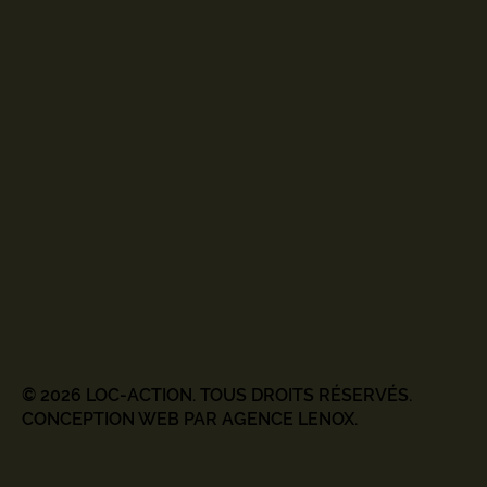
© 2026 LOC-ACTION. TOUS DROITS RÉSERVÉS.
CONCEPTION WEB PAR AGENCE LENOX.