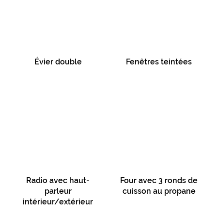
Évier double
Fenêtres teintées
Radio avec haut-
Four avec 3 ronds de
parleur
cuisson au propane
intérieur/extérieur