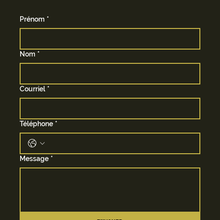
Prénom
*
Nom
*
Courriel
*
Téléphone
*
Message
*