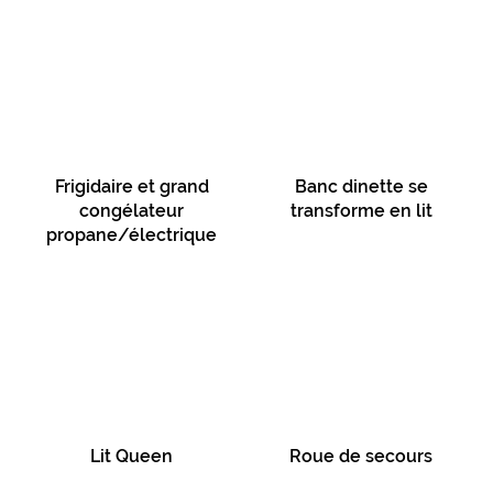
Frigidaire et grand
Banc dinette se
congélateur
transforme en lit
propane/électrique
Lit Queen
Roue de secours