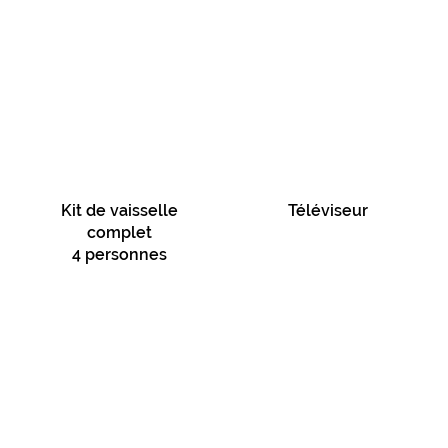
Kit de vaisselle
Téléviseur
complet
4 personnes