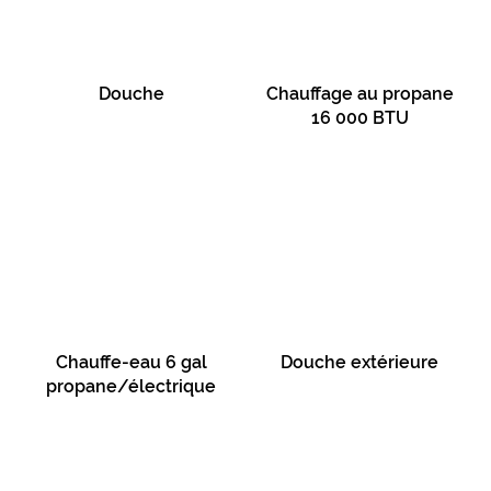
Douche
Chauffage au propane
16 000 BTU
Chauffe-eau 6 gal
Douche extérieure
propane/électrique